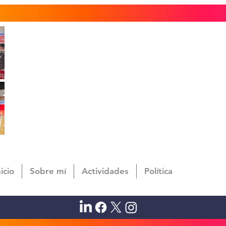
nicio
Sobre mí
Actividades
Política