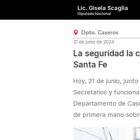
Lic. Gisela Scaglia
Diputada Nacional
Dpto. Caseros
21 de junio de 2024
La seguridad la 
Santa Fe
Hoy, 21 de junio, junto
Secretarios y funciona
Departamento de Caser
de primera mano sobre 