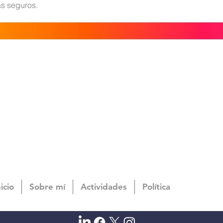
s seguros.
nicio
Sobre mí
Actividades
Política