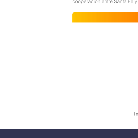
cooperación entre Santa Fe y
I