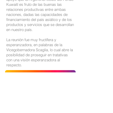
Kuwaití es fruto de las buenas las
relaciones productivas entre ambas
naciones, dadas las capacidades de
financiamiento del país asiático y de los
productos y servicios que se desarrollan
en nuestro país.
La reunión fue muy fructífera y
esperanzadora, en palabras de la
Vicegobernadora Scaglia, lo cual abre la
posibilidad de proseguir en tratativas
con una visión esperanzadora al
respecto.