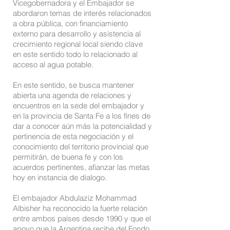
Vicegobernadora y el Embajador se
abordaron temas de interés relacionados
a obra pública, con financiamiento
externo para desarrollo y asistencia al
crecimiento regional local siendo clave
en este sentido todo lo relacionado al
acceso al agua potable.
En este sentido, se busca mantener
abierta una agenda de relaciones y
encuentros en la sede del embajador y
en la provincia de Santa Fe a los fines de
dar a conocer aún más la potencialidad y
pertinencia de esta negociación y el
conocimiento del territorio provincial que
permitirán, de buena fe y con los
acuerdos pertinentes, afianzar las metas
hoy en instancia de dialogo.
El embajador Abdulaziz Mohammad
Albisher ha reconocido la fuerte relación
entre ambos países desde 1990 y que el
apoyo que la Argentina recibe del Fondo