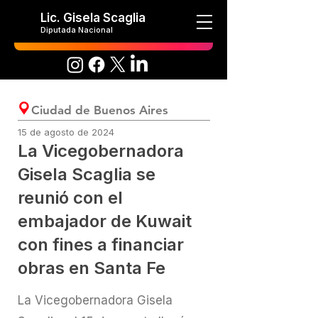
Lic. Gisela Scaglia
Diputada Nacional
Ciudad de Buenos Aires
15 de agosto de 2024
La Vicegobernadora
Gisela Scaglia se
reunió con el
embajador de Kuwait
con fines a financiar
obras en Santa Fe
La Vicegobernadora Gisela