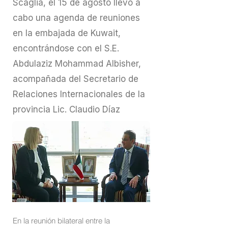
Scaglia, el 15 de agosto llevó a
cabo una agenda de reuniones
en la embajada de Kuwait,
encontrándose con el S.E.
Abdulaziz Mohammad Albisher,
acompañada del Secretario de
Relaciones Internacionales de la
provincia Lic. Claudio Díaz
En la reunión bilateral entre la