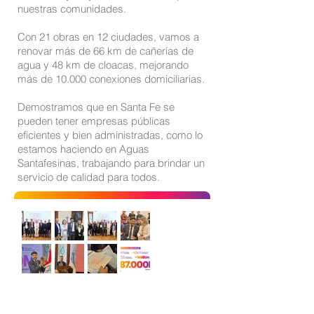
nuestras comunidades.
Con 21 obras en 12 ciudades, vamos a
renovar más de 66 km de cañerías de
agua y 48 km de cloacas, mejorando
más de 10.000 conexiones domiciliarias.
Demostramos que en Santa Fe se
pueden tener empresas públicas
eficientes y bien administradas, como lo
estamos haciendo en Aguas
Santafesinas, trabajando para brindar un
servicio de calidad para todos.