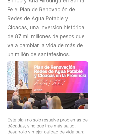
Enrico y Ana Hirodrigu en Santa
Fe el Plan de Renovación de
Redes de Agua Potable y
Cloacas, una inversión histórica
de 87 mil millones de pesos que
va a cambiar la vida de más de
un millón de santafesinos.
Este plan no solo resuelve problemas de
décadas, sino que trae más salud,
desarrollo y mejor calidad de vida para