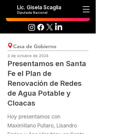
Lic. Gisela Scaglia
Diputada Nacional
Casa de Gobierno
3 de octubre de 2024
Presentamos en Santa
Fe el Plan de
Renovación de Redes
de Agua Potable y
Cloacas
Hoy presentamos con
Maximiliano Pullaro, Lisandro