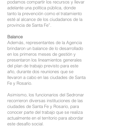
podamos compartir los recursos y llevar
adelante una política pública, donde
tanto la prevención como el tratamiento
esté al alcance de los ciudadanos de la
provincia de Santa Fe”.
Balance
Además, representantes de la Agencia
brindaron un balance de lo desarrollado
en los primeros meses de gestión y
presentaron los lineamientos generales
del plan de trabajo previsto para este
año, durante dos reuniones que se
llevaron a cabo en las ciudades de Santa
Fe y Rosario.
Asimismo, los funcionarios del Sedronar
recorrieron diversas instituciones de las
ciudades de Santa Fe y Rosario, para
conocer parte del trabajo que se realiza
actualmente en el territorio para abordar
este desafío social.