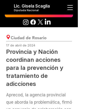
Lic. Gisela Scaglia
Diputada Nacional
Ciudad de Rosario
17 de abril de 2024
Provincia y Nación
coordinan acciones
para la prevención y
tratamiento de
adicciones
Aprecod, la agencia provincial
que aborda la problemática, firmó