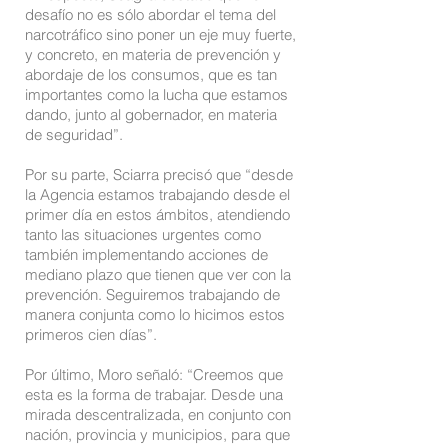
desafío no es sólo abordar el tema del
narcotráfico sino poner un eje muy fuerte,
y concreto, en materia de prevención y
abordaje de los consumos, que es tan
importantes como la lucha que estamos
dando, junto al gobernador, en materia
de seguridad”.
Por su parte, Sciarra precisó que “desde
la Agencia estamos trabajando desde el
primer día en estos ámbitos, atendiendo
tanto las situaciones urgentes como
también implementando acciones de
mediano plazo que tienen que ver con la
prevención. Seguiremos trabajando de
manera conjunta como lo hicimos estos
primeros cien días”.
Por último, Moro señaló: “Creemos que
esta es la forma de trabajar. Desde una
mirada descentralizada, en conjunto con
nación, provincia y municipios, para que