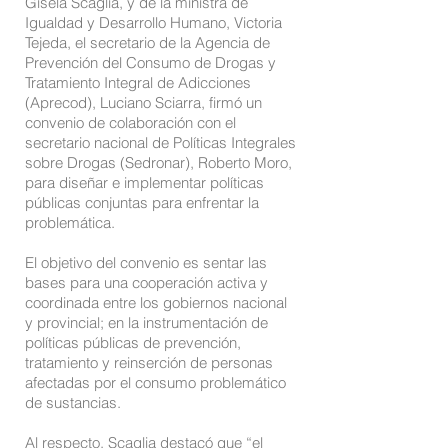
Gisela Scaglia, y de la ministra de
Igualdad y Desarrollo Humano, Victoria
Tejeda, el secretario de la Agencia de
Prevención del Consumo de Drogas y
Tratamiento Integral de Adicciones
(Aprecod), Luciano Sciarra, firmó un
convenio de colaboración con el
secretario nacional de Políticas Integrales
sobre Drogas (Sedronar), Roberto Moro,
para diseñar e implementar políticas
públicas conjuntas para enfrentar la
problemática.
El objetivo del convenio es sentar las
bases para una cooperación activa y
coordinada entre los gobiernos nacional
y provincial; en la instrumentación de
políticas públicas de prevención,
tratamiento y reinserción de personas
afectadas por el consumo problemático
de sustancias.
Al respecto, Scaglia destacó que “el