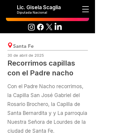
Lic. Gisela Scaglia
Diputada Nacional
Santa Fe
30 de abril de 2025
Recorrimos capillas
con el Padre nacho
Con el Padre Nacho recorrimos,
la Capilla San José Gabriel del
Rosario Brochero, la Capilla de
Santa Bernardita y y La parroquia
Nuestra Señora de Lourdes de la
ciudad de Santa Fe.