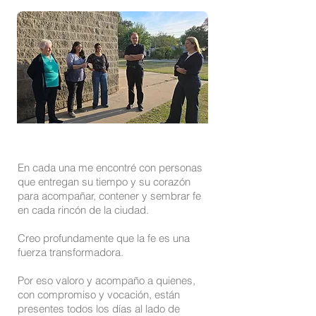
En cada una me encontré con personas
que entregan su tiempo y su corazón
para acompañar, contener y sembrar fe
en cada rincón de la ciudad.
Creo profundamente que la fe es una
fuerza transformadora.
Por eso valoro y acompaño a quienes,
con compromiso y vocación, están
presentes todos los días al lado de