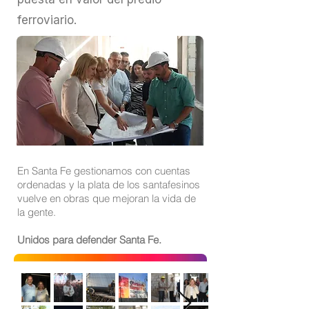
ferroviario.
En Santa Fe gestionamos con cuentas
ordenadas y la plata de los santafesinos
vuelve en obras que mejoran la vida de
la gente.
Unidos para defender Santa Fe.