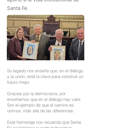
Santa Fe.
Su legado nos enseña que, en el diálogo
y la unión, está la clave para construir un
futuro mejor.
Gracias por la democracia, por
enseñarnos que en el diálogo hay valor.
Son el ejemplo de que el camino es
unirnos, más allá de las diferencias.
Este homenaje nos recuerda que Santa
Fe se fortalece cuando trabajamos