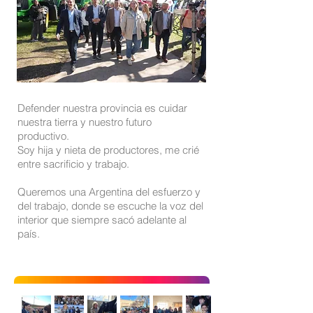
Defender nuestra provincia es cuidar
nuestra tierra y nuestro futuro
productivo.
Soy hija y nieta de productores, me crié
entre sacrificio y trabajo.
Queremos una Argentina del esfuerzo y
del trabajo, donde se escuche la voz del
interior que siempre sacó adelante al
país.