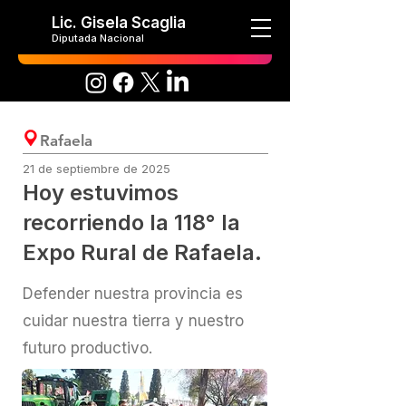
Lic. Gisela Scaglia
Diputada Nacional
Rafaela
21 de septiembre de 2025
Hoy estuvimos
recorriendo la 118° la
Expo Rural de Rafaela.
Defender nuestra provincia es
cuidar nuestra tierra y nuestro
futuro productivo.