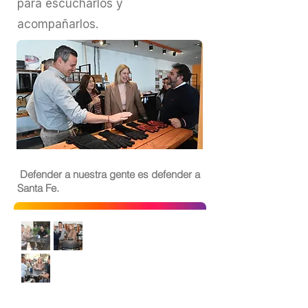
para escucharlos y
acompañarlos.
Defender a nuestra gente es defender a
Santa Fe.