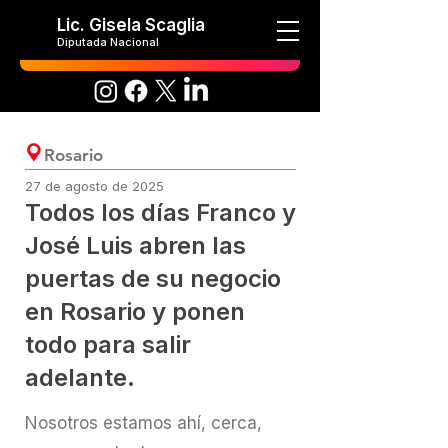
Lic. Gisela Scaglia
Diputada Nacional
Rosario
27 de agosto de 2025
Todos los días Franco y
José Luis abren las
puertas de su negocio
en Rosario y ponen
todo para salir
adelante.
Nosotros estamos ahí, cerca,