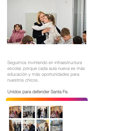
Seguimos invirtiendo en infraestructura
escolar, porque cada aula nueva es más
educación y más oportunidades para
nuestros chicos.
Unidos para defender Santa Fe.