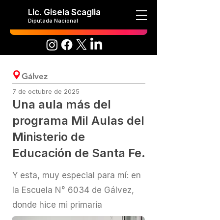
Lic. Gisela Scaglia
Diputada Nacional
Gálvez
7 de octubre de 2025
Una aula más del
programa Mil Aulas del
Ministerio de
Educación de Santa Fe.
Y esta, muy especial para mí: en
la Escuela N° 6034 de Gálvez,
donde hice mi primaria