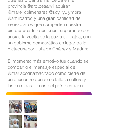
provincia @arq.cesarvillaquiran
@mare_colmenares @soy_yulymora
@amilcarrod y una gran cantidad de
venezolanos que comparten nuestra
ciudad desde hace años, esperando con
ansias la vuelta de la paz a su patria, con
un gobierno democrático en lugar de la
dictadura corrupta de Chávez y Maduro.
El momento más emotivo fue cuando se
compartió el mensaje especial de
@mariacorinamachado como cierre de
un encuentro donde no faltó la cultura y
las comidas típicas del país hermano.