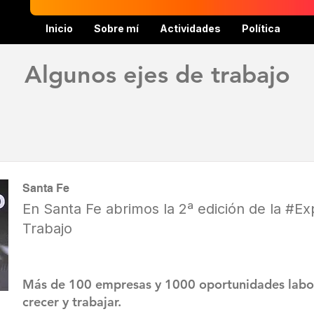
Inicio
Sobre mí
Actividades
Política
Algunos ejes de trabajo
Santa Fe
En Santa Fe abrimos la 2ª edición de la #
Trabajo
Más de 100 empresas y 1000 oportunidades labor
crecer y trabajar.