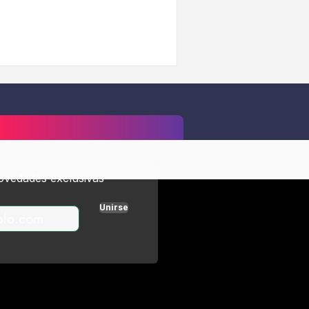
novedades exclusivas
Unirse