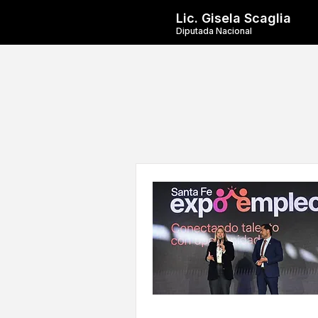
Lic. Gisela Scaglia
Diputada Nacional