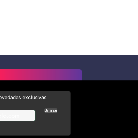
novedades exclusivas
Unirse