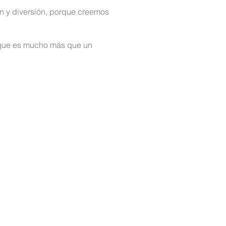
 y diversión, porque creemos
, que es mucho más que un