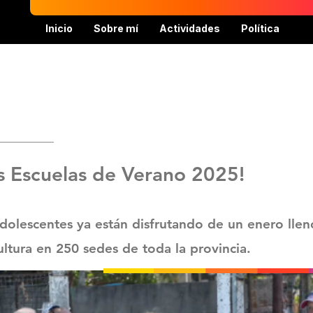
Inicio
Sobre mí
Actividades
Política
s Escuelas de Verano 2025!
dolescentes ya están disfrutando de un enero llen
ultura en 250 sedes de toda la provincia.