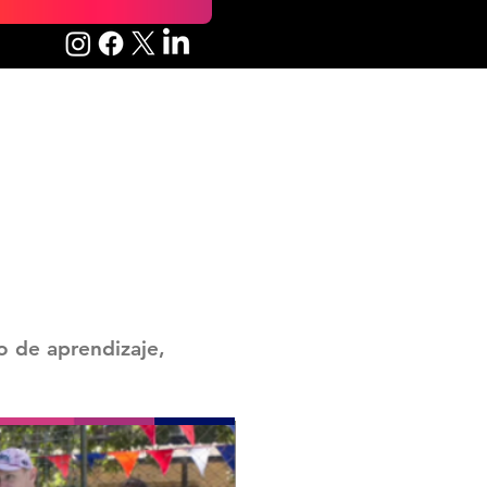
o de aprendizaje,