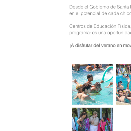
Desde el Gobierno de Santa 
en el potencial de cada chic
Centros de Educación Física,
programa: es una oportunidad
¡A disfrutar del verano en mo