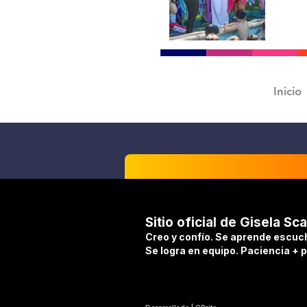
Inicio
Sitio oficial de Gisela Sca
Creo y confío. Se aprende escuc
Se logra en equipo. Paciencia + 