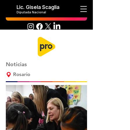
Lic. Gisela Scaglia
Diputada Nacional
Noticias
Rosario