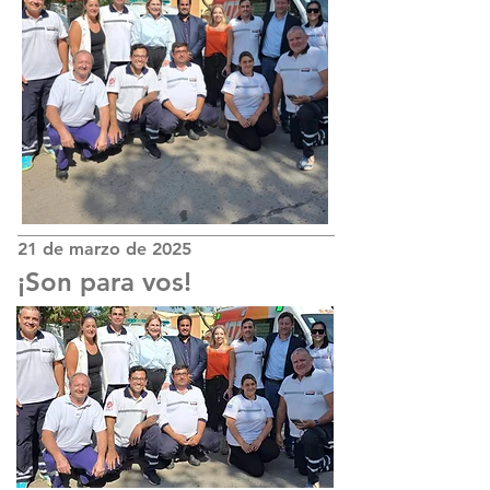
21 de marzo de 2025
¡Son para vos!