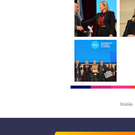
Inicio