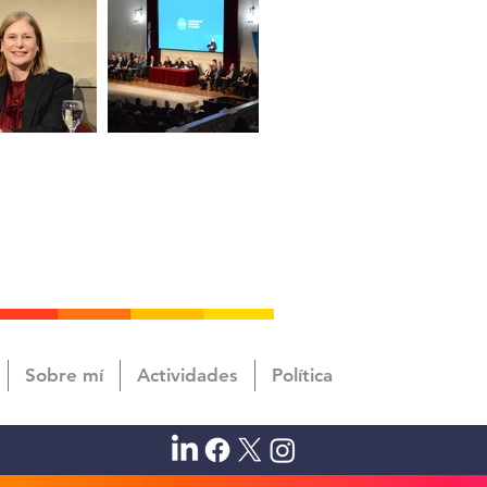
Sobre mí
Actividades
Política