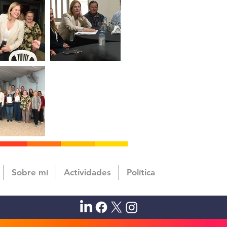
Sobre mí
Actividades
Política