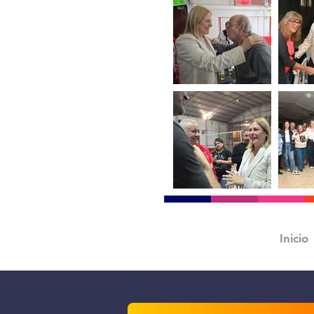
Inicio