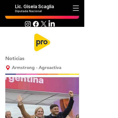
Lic. Gisela Scaglia
Diputada Nacional
Noticias
Armstrong - Agroactiva