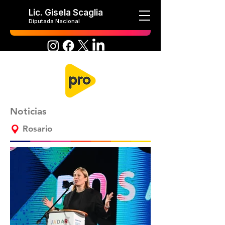
Lic. Gisela Scaglia
Diputada Nacional
Noticias
Rosario