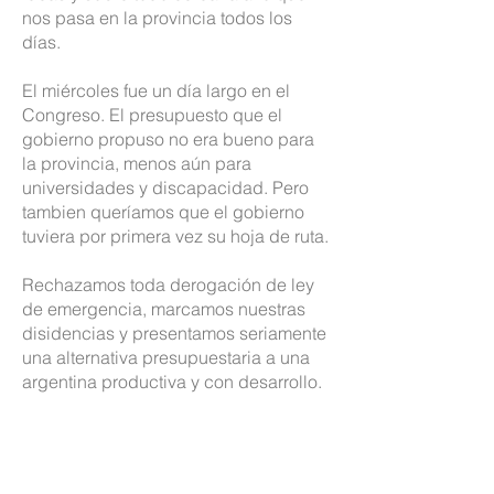
nos pasa en la provincia todos los
días.
El miércoles fue un día largo en el
Congreso. El presupuesto que el
gobierno propuso no era bueno para
la provincia, menos aún para
universidades y discapacidad. Pero
tambien queríamos que el gobierno
tuviera por primera vez su hoja de ruta.
Rechazamos toda derogación de ley
de emergencia, marcamos nuestras
disidencias y presentamos seriamente
una alternativa presupuestaria a una
argentina productiva y con desarrollo.