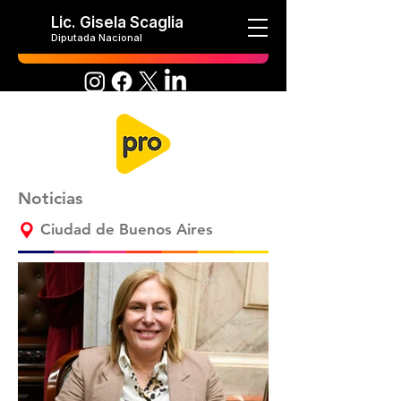
Lic. Gisela Scaglia
Diputada Nacional
Noticias
Ciudad de Buenos Aires