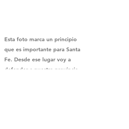
Esta foto marca un principio
que es importante para Santa
Fe. Desde ese lugar voy a
defender a nuestra provincia.