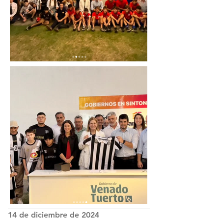
14 de diciembre de 2024