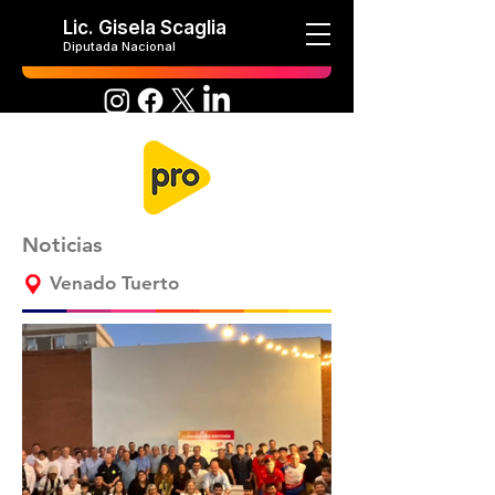
Lic. Gisela Scaglia
Diputada Nacional
Noticias
Venado Tuerto