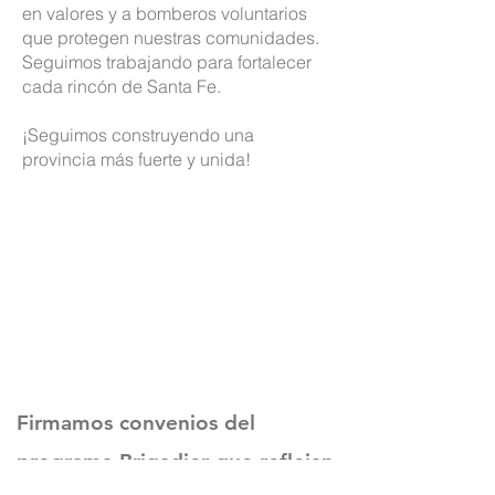
en valores y a bomberos voluntarios
que protegen nuestras comunidades.
Seguimos trabajando para fortalecer
cada rincón de Santa Fe.
¡Seguimos construyendo una
provincia más fuerte y unida!
Firmamos convenios del
programa Brigadier que reflejan