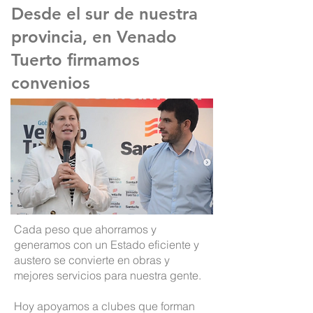
Desde el sur de nuestra
provincia, en Venado
Tuerto firmamos
convenios
Cada peso que ahorramos y
generamos con un Estado eficiente y
austero se convierte en obras y
mejores servicios para nuestra gente.
Hoy apoyamos a clubes que forman