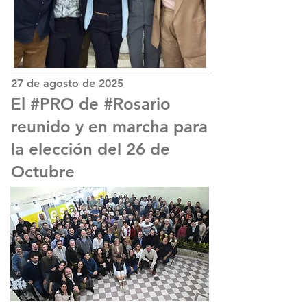
27 de agosto de 2025
El #PRO de #Rosario
reunido y en marcha para
la elección del 26 de
Octubre