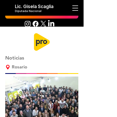
Lic. Gisela Scaglia
Diputada Nacional
Noticias
Rosario