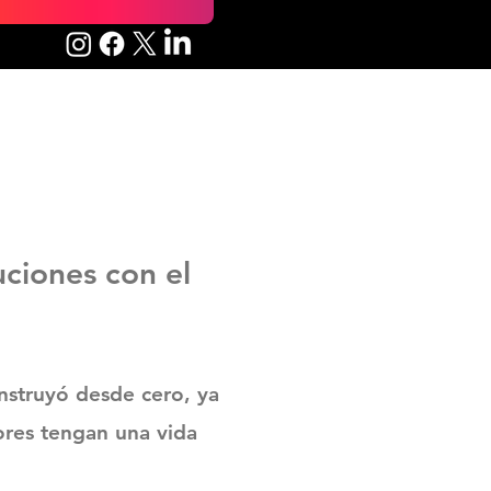
ciones con el
nstruyó desde cero, ya
res tengan una vida