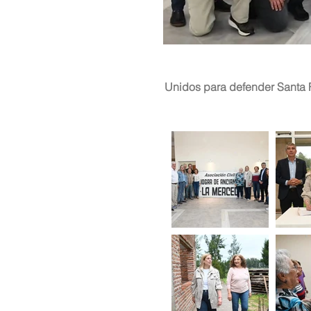
Unidos para defender Santa 