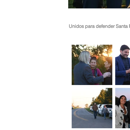
Unidos para defender Santa 