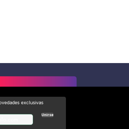
novedades exclusivas
Unirse