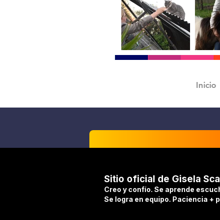
Inicio
Sitio oficial de Gisela Sca
Creo y confío. Se aprende escuc
Se logra en equipo. Paciencia + 