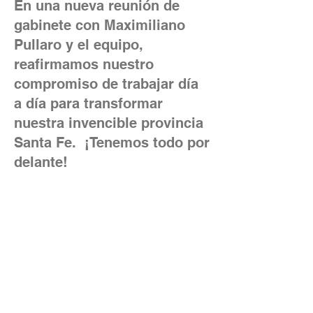
En una nueva reunión de
gabinete con Maximiliano
Pullaro y el equipo,
reafirmamos nuestro
compromiso de trabajar día
a día para transformar
nuestra invencible provincia
Santa Fe. ¡Tenemos todo por
delante!