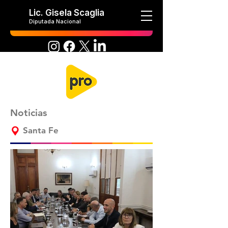
Lic. Gisela Scaglia
Diputada Nacional
Noticias
Santa Fe