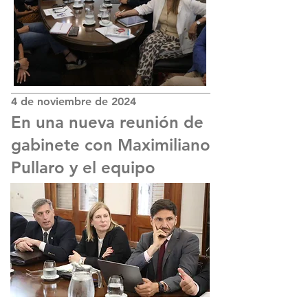
4 de noviembre de 2024
En una nueva reunión de
gabinete con Maximiliano
Pullaro y el equipo