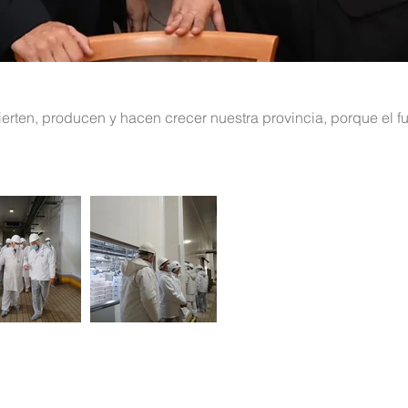
ten, producen y hacen crecer nuestra provincia, porque el fu