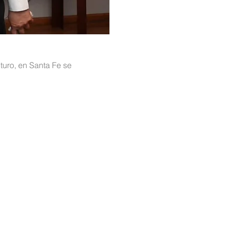
turo, en Santa Fe se