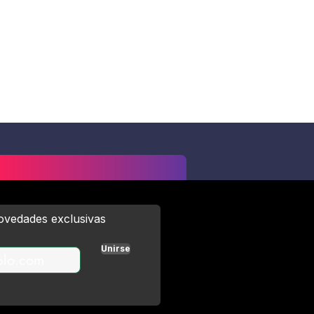
novedades exclusivas
Unirse