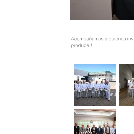
Acompañamos a quienes invier
produce!!!