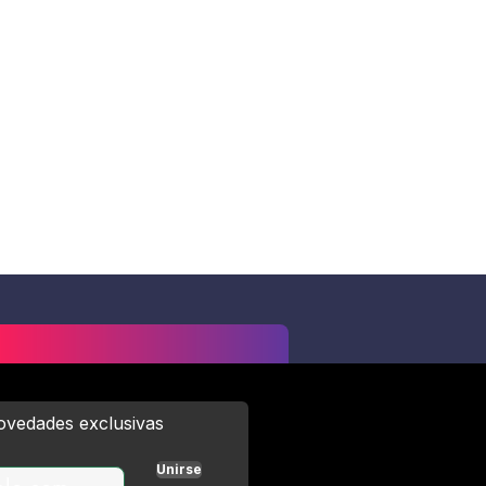
novedades exclusivas
Unirse