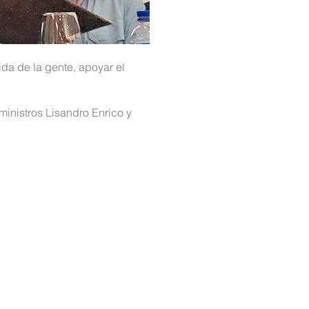
da de la gente, apoyar el
ministros Lisandro Enrico y