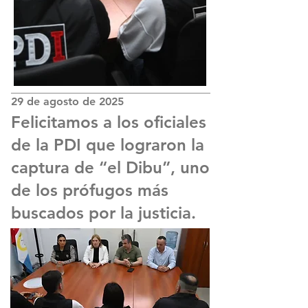
29 de agosto de 2025
Felicitamos a los oficiales
de la PDI que lograron la
captura de “el Dibu”, uno
de los prófugos más
buscados por la justicia.