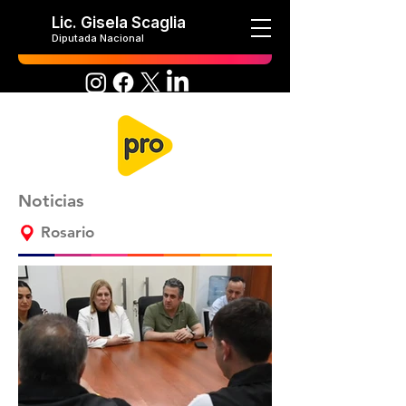
Lic. Gisela Scaglia
Diputada Nacional
Noticias
Rosario