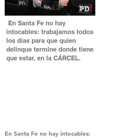
En Santa Fe no hay
intocables: trabajamos todos
los días para que quien
delinque termine donde tiene
que estar, en la CÁRCEL.
En Santa Fe no hay intocables: