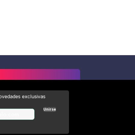
novedades exclusivas
Unirse