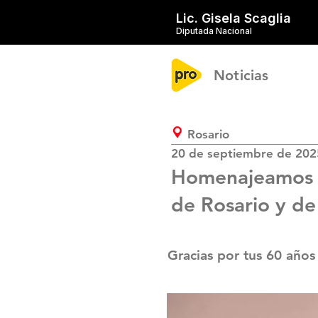
Lic. Gisela Scaglia
Diputada Nacional
Noticias
Rosario
20 de septiembre de 202
Homenajeamos a 
de Rosario y de 
Gracias por tus 60 años 