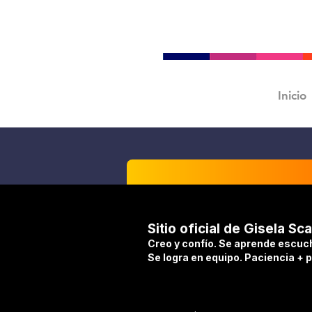
Inicio
Sitio oficial de Gisela Sca
Creo y confío. Se aprende escuc
Se logra en equipo. Paciencia + 