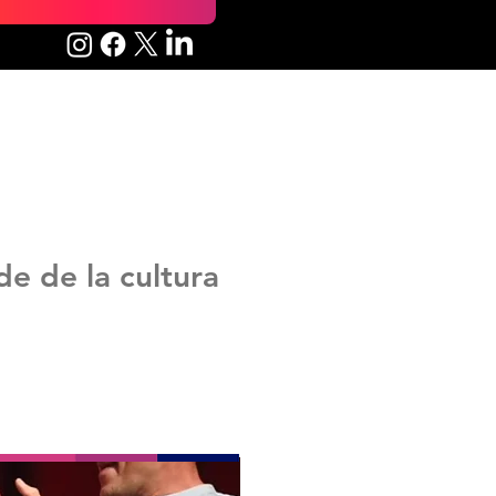
e de la cultura