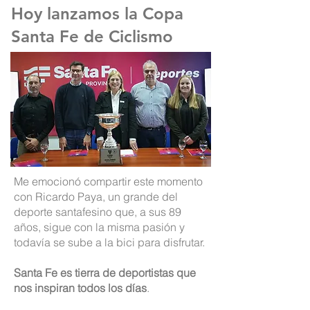
Hoy lanzamos la Copa
Santa Fe de Ciclismo
Me emocionó compartir este momento
con Ricardo Paya, un grande del
deporte santafesino que, a sus 89
años, sigue con la misma pasión y
todavía se sube a la bici para disfrutar.
Santa Fe es tierra de deportistas que
nos inspiran todos los días
.