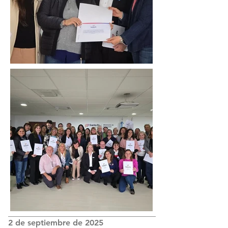
2 de septiembre de 2025