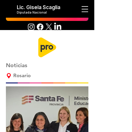
Lic. Gisela Scaglia
Diputada Nacional
Noticias
Rosario