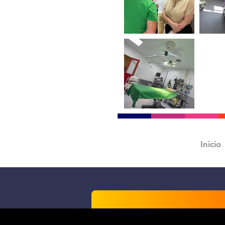
Inicio