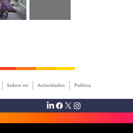
Sobre mí
Actividades
Política