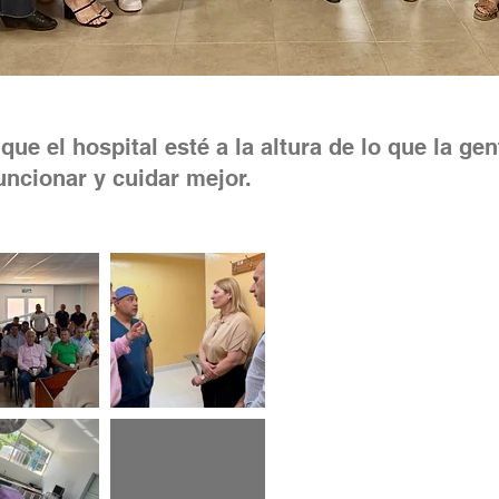
ue el hospital esté a la altura de lo que la gen
uncionar y cuidar mejor.