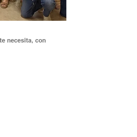
te necesita, con