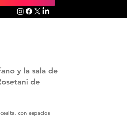
ano y la sala de
Rosetani de
cesita, con espacios