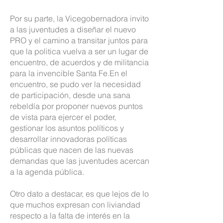
Por su parte, la Vicegobernadora invito
a las juventudes a diseñar el nuevo
PRO y el camino a transitar juntos para
que la politica vuelva a ser un lugar de
encuentro, de acuerdos y de militancia
para la invencible Santa Fe.En el
encuentro, se pudo ver la necesidad
de participación, desde una sana
rebeldía por proponer nuevos puntos
de vista para ejercer el poder,
gestionar los asuntos políticos y
desarrollar innovadoras políticas
públicas que nacen de las nuevas
demandas que las juventudes acercan
a la agenda pública.
Otro dato a destacar, es que lejos de lo
que muchos expresan con liviandad
respecto a la falta de interés en la