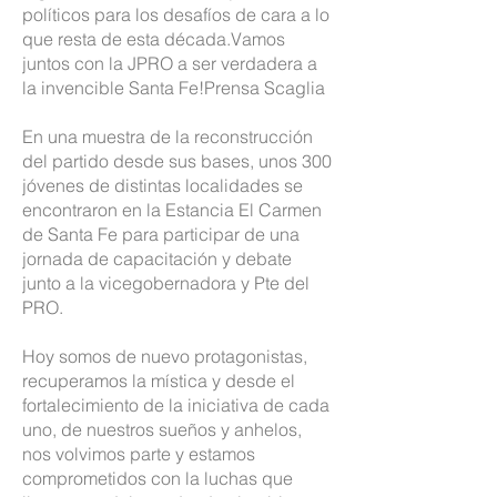
políticos para los desafíos de cara a lo
que resta de esta década.Vamos
juntos con la JPRO a ser verdadera a
la invencible Santa Fe!Prensa Scaglia
En una muestra de la reconstrucción
del partido desde sus bases, unos 300
jóvenes de distintas localidades se
encontraron en la Estancia El Carmen
de Santa Fe para participar de una
jornada de capacitación y debate
junto a la vicegobernadora y Pte del
PRO.
Hoy somos de nuevo protagonistas,
recuperamos la mística y desde el
fortalecimiento de la iniciativa de cada
uno, de nuestros sueños y anhelos,
nos volvimos parte y estamos
comprometidos con la luchas que