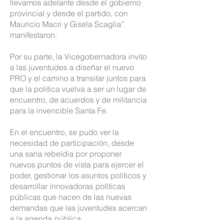
llevamos adelante desde el gobierno
provincial y desde el partido, con
Mauricio Macri y Gisela Scaglia”
manifestaron.
Por su parte, la Vicegobernadora invito
a las juventudes a diseñar el nuevo
PRO y el camino a transitar juntos para
que la politica vuelva a ser un lugar de
encuentro, de acuerdos y de militancia
para la invencible Santa Fe.
En el encuentro, se pudo ver la
necesidad de participación, desde
una sana rebeldía por proponer
nuevos puntos de vista para ejercer el
poder, gestionar los asuntos políticos y
desarrollar innovadoras políticas
públicas que nacen de las nuevas
demandas que las juventudes acercan
a la agenda pública.