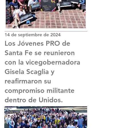
14 de septiembre de 2024
Los Jóvenes PRO de
Santa Fe se reunieron
con la vicegobernadora
Gisela Scaglia y
reafirmaron su
compromiso militante
dentro de Unidos.