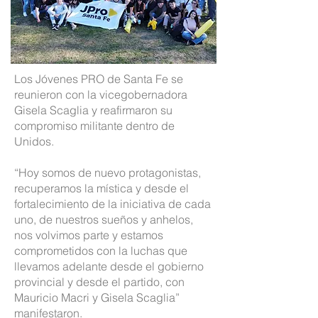
Los Jóvenes PRO de Santa Fe se
reunieron con la vicegobernadora
Gisela Scaglia y reafirmaron su
compromiso militante dentro de
Unidos.
“Hoy somos de nuevo protagonistas,
recuperamos la mística y desde el
fortalecimiento de la iniciativa de cada
uno, de nuestros sueños y anhelos,
nos volvimos parte y estamos
comprometidos con la luchas que
llevamos adelante desde el gobierno
provincial y desde el partido, con
Mauricio Macri y Gisela Scaglia”
manifestaron.