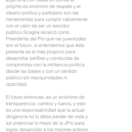
prójimo es sinónimo de respeto y el
ideario político y partidario son las
herramientas para cumplir cabalmente
con el valor de ser un servidor
público.Scaglia recalcó como
Presidenta del Pro que las juventudes
son el futuro, si entendemos que éste
presente es el más propicio para
desarrollar perfiles y conductas de
compromiso con la militancia política
desde las bases y con un sentido
público sin mezquindades ni
opacidad.
El futuro entonces, es un sinónimo de
transparencia, cambio y fuerza, y esto
es una responsabilidad que la actual
dirigencia no lo debe perder de vista y
así potenciar lo mejor de la JPro para
lograr desarrollar a los mejores actores