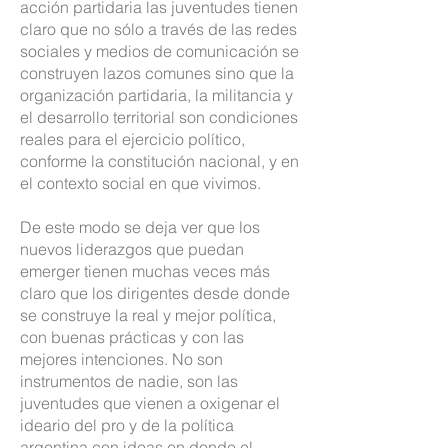
acción partidaria las juventudes tienen
claro que no sólo a través de las redes
sociales y medios de comunicación se
construyen lazos comunes sino que la
organización partidaria, la militancia y
el desarrollo territorial son condiciones
reales para el ejercicio político,
conforme la constitución nacional, y en
el contexto social en que vivimos.
De este modo se deja ver que los
nuevos liderazgos que puedan
emerger tienen muchas veces más
claro que los dirigentes desde donde
se construye la real y mejor política,
con buenas prácticas y con las
mejores intenciones. No son
instrumentos de nadie, son las
juventudes que vienen a oxigenar el
ideario del pro y de la política
argentina con ideas en donde el