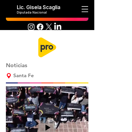
Lic. Gisela Scaglia
Diputada Nacional
Noticias
Santa Fe