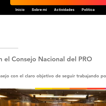
Inicio
Sobre mí
Actividades
Política
n el Consejo Nacional del PRO
ejo con el claro objetivo de seguir trabajando po