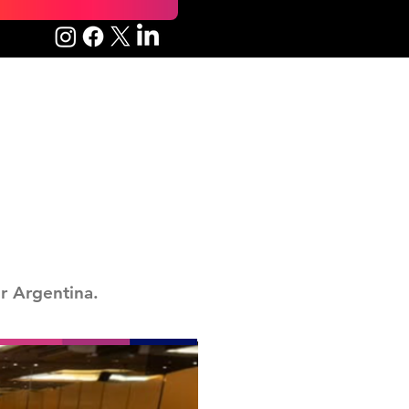
r Argentina.