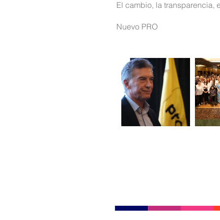
El cambio, la transparencia, 
Nuevo PRO