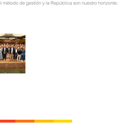
el método de gestión y la República son nuestro horizonte.