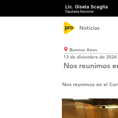
Lic. Gisela Scaglia
Diputada Nacional
Noticias
Buenos Aires
13 de diciembre de 2024
Nos reunimos e
Nos reunimos en el Cons