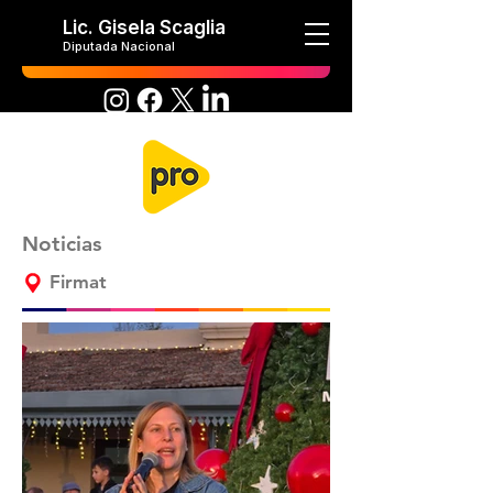
Lic. Gisela Scaglia
Diputada Nacional
Noticias
Firmat