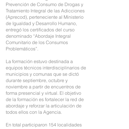
Prevención de Consumo de Drogas y
Tratamiento Integral de las Adicciones
(Aprecod), perteneciente al Ministerio
de Igualdad y Desarrollo Humano,
entregó los certificados del curso
denominado “Abordaje Integral
Comunitario de los Consumos
Problemáticos”.
La formación estuvo destinada a
equipos técnicos interdisciplinarios de
municipios y comunas que se dictó
durante septiembre, octubre y
noviembre a partir de encuentros de
forma presencial y virtual. El objetivo
de la formación es fortalecer la red de
abordaje y reforzar la articulación de
todos ellos con la Agencia.
En total participaron 154 localidades