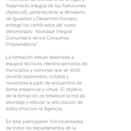
Tratamiento Integral de las Adicciones
(Aprecod), perteneciente al Ministerio
de Igualdad y Desarrollo Humano,
entregó los certificados del curso
denominado “Abordaje Integral
Comunitario de los Consumos
Problemáticos”.
La formación estuvo destinada a
equipos técnicos interdisciplinarios de
municipios y comunas que se dictó
durante septiembre, octubre y
noviembre a partir de encuentros de
forma presencial y virtual. El objetivo
de la formación es fortalecer la red de
abordaje y reforzar la articulación de
todos ellos con la Agencia.
En total participaron 154 localidades
de todos los departamentos de la