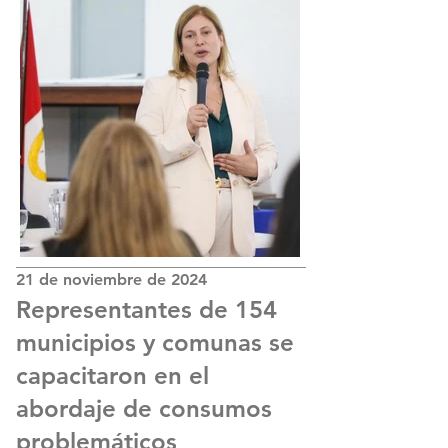
21 de noviembre de 2024
Representantes de 154
municipios y comunas se
capacitaron en el
abordaje de consumos
problemáticos