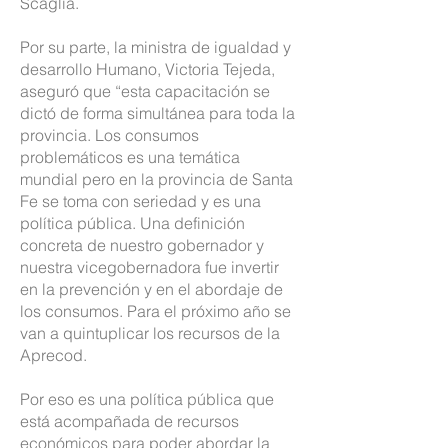
Scaglia.
Por su parte, la ministra de igualdad y
desarrollo Humano, Victoria Tejeda,
aseguró que “esta capacitación se
dictó de forma simultánea para toda la
provincia. Los consumos
problemáticos es una temática
mundial pero en la provincia de Santa
Fe se toma con seriedad y es una
política pública. Una definición
concreta de nuestro gobernador y
nuestra vicegobernadora fue invertir
en la prevención y en el abordaje de
los consumos. Para el próximo año se
van a quintuplicar los recursos de la
Aprecod.
Por eso es una política pública que
está acompañada de recursos
económicos para poder abordar la