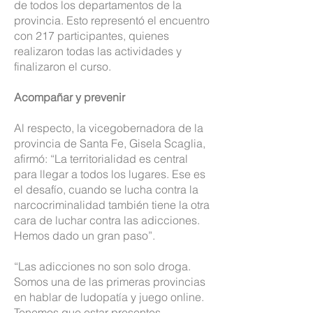
de todos los departamentos de la
provincia. Esto representó el encuentro
con 217 participantes, quienes
realizaron todas las actividades y
finalizaron el curso.
Acompañar y prevenir
Al respecto, la vicegobernadora de la
provincia de Santa Fe, Gisela Scaglia,
afirmó: “La territorialidad es central
para llegar a todos los lugares. Ese es
el desafío, cuando se lucha contra la
narcocriminalidad también tiene la otra
cara de luchar contra las adicciones.
Hemos dado un gran paso”.
“Las adicciones no son solo droga.
Somos una de las primeras provincias
en hablar de ludopatía y juego online.
Tenemos que estar presentes,