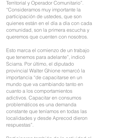
Territorial y Operador Comunitario”.
“Consideramos muy importante la
participación de ustedes, que son
quienes están en el día a día con cada
comunidad, son la primera escucha y
queremos que cuenten con nosotros.
Esto marca el comienzo de un trabajo
que tenemos para adelante”, indicó
Sciarra. Por último, el diputado
provincial Walter Ghione remarcó la
importancia “de capacitarse en un
mundo que va cambiando tanto en
cuanto a los comportamientos
adictivos. Capacitar en consumos
problemáticos es una demanda
constante que teníamos en todas las
localidades y desde Aprecod dieron
respuestas”.