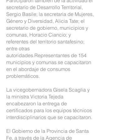
Participaron también de la actividad el
secretario de Desarrollo Territorial,
Sergio Basile; la secretaria de Mujeres,
Género y Diversidad, Alicia Tate; el
secretario de gobierno, municipios y
comunas, Horacio Ciancio; y
referentes del territorio santafesino;
entre otras
autoridades.Representantes de 154
municipios y comunas se capacitaron
en el abordaje de consumos
problemáticos.
La vicegobernadora Gisela Scaglia y
la ministra Victoria Tejeda
encabezaron la entrega de
certificados para los equipos técnicos
interdisciplinarios que se capacitaron.
El Gobierno de la Provincia de Santa
Fe, a través de la Agencia de