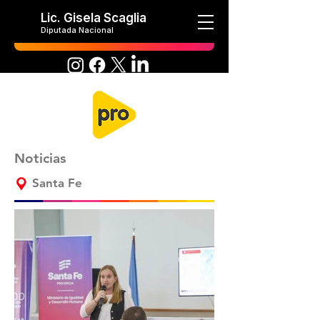
Lic. Gisela Scaglia
Diputada Nacional
Noticias
Santa Fe