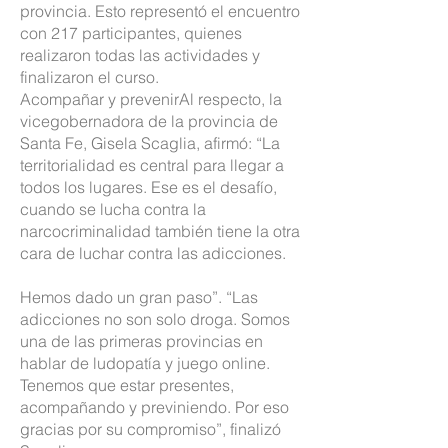
provincia. Esto representó el encuentro
con 217 participantes, quienes
realizaron todas las actividades y
finalizaron el curso.
Acompañar y prevenirAl respecto, la
vicegobernadora de la provincia de
Santa Fe, Gisela Scaglia, afirmó: “La
territorialidad es central para llegar a
todos los lugares. Ese es el desafío,
cuando se lucha contra la
narcocriminalidad también tiene la otra
cara de luchar contra las adicciones.
Hemos dado un gran paso”. “Las
adicciones no son solo droga. Somos
una de las primeras provincias en
hablar de ludopatía y juego online.
Tenemos que estar presentes,
acompañando y previniendo. Por eso
gracias por su compromiso”, finalizó