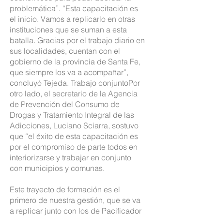
problemática”. “Esta capacitación es
el inicio. Vamos a replicarlo en otras
instituciones que se suman a esta
batalla. Gracias por el trabajo diario en
sus localidades, cuentan con el
gobierno de la provincia de Santa Fe,
que siempre los va a acompañar”,
concluyó Tejeda. Trabajo conjuntoPor
otro lado, el secretario de la Agencia
de Prevención del Consumo de
Drogas y Tratamiento Integral de las
Adicciones, Luciano Sciarra, sostuvo
que “el éxito de esta capacitación es
por el compromiso de parte todos en
interiorizarse y trabajar en conjunto
con municipios y comunas.
Este trayecto de formación es el
primero de nuestra gestión, que se va
a replicar junto con los de Pacificador