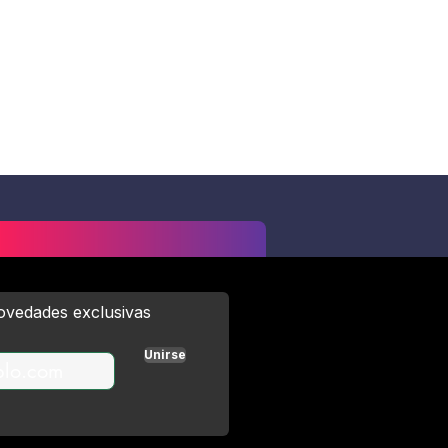
novedades exclusivas
Unirse