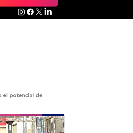
 el potencial de