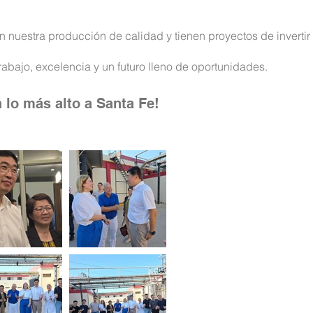
nuestra producción de calidad y tienen proyectos de invertir 
rabajo, excelencia y un futuro lleno de oportunidades.
lo más alto a Santa Fe!