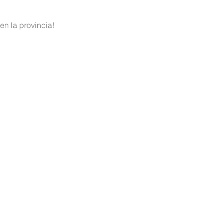
en la provincia!