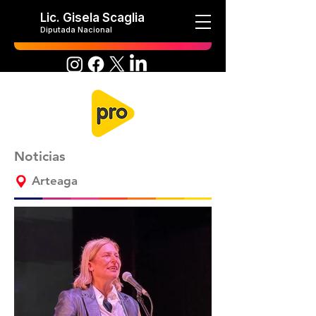
Lic. Gisela Scaglia
Diputada Nacional
Noticias
Arteaga