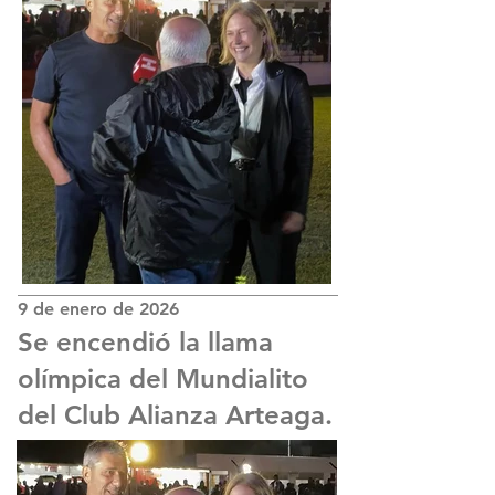
9 de enero de 2026
Se encendió la llama
olímpica del Mundialito
del Club Alianza Arteaga.