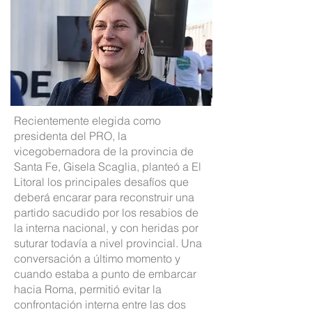
Recientemente elegida como
presidenta del PRO, la
vicegobernadora de la provincia de
Santa Fe,
Gisela Scaglia
, planteó a El
Litoral los principales desafíos que
deberá encarar para reconstruir una
partido sacudido por los resabios de
la interna nacional, y con heridas por
suturar todavía a nivel provincial. Una
conversación a último momento y
cuando estaba a punto de embarcar
hacia Roma, permitió evitar la
confrontación interna entre las dos