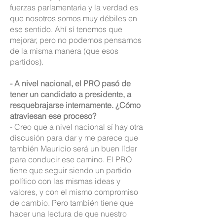
fuerzas parlamentaria y la verdad es
que nosotros somos muy débiles en
ese sentido. Ahí sí tenemos que
mejorar, pero no podemos pensarnos
de la misma manera (que esos
partidos).
- A nivel nacional, el PRO pasó de
tener un candidato a presidente, a
resquebrajarse internamente. ¿Cómo
atraviesan ese proceso?
- Creo que a nivel nacional sí hay otra
discusión para dar y me parece que
también Mauricio será un buen líder
para conducir ese camino. El PRO
tiene que seguir siendo un partido
político con las mismas ideas y
valores, y con el mismo compromiso
de cambio. Pero también tiene que
hacer una lectura de que nuestro