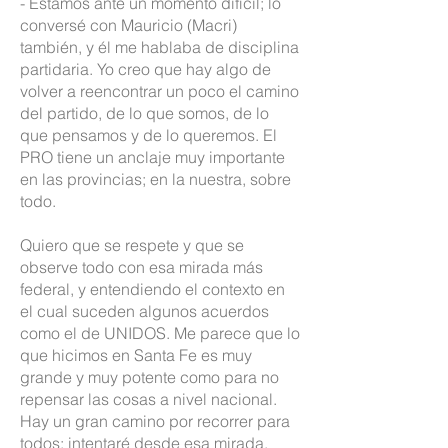
- Estamos ante un momento difícil; lo
conversé con Mauricio (Macri)
también, y él me hablaba de disciplina
partidaria. Yo creo que hay algo de
volver a reencontrar un poco el camino
del partido, de lo que somos, de lo
que pensamos y de lo queremos. El
PRO tiene un anclaje muy importante
en las provincias; en la nuestra, sobre
todo.
Quiero que se respete y que se
observe todo con esa mirada más
federal, y entendiendo el contexto en
el cual suceden algunos acuerdos
como el de UNIDOS. Me parece que lo
que hicimos en Santa Fe es muy
grande y muy potente como para no
repensar las cosas a nivel nacional.
Hay un gran camino por recorrer para
todos; intentaré desde esa mirada,