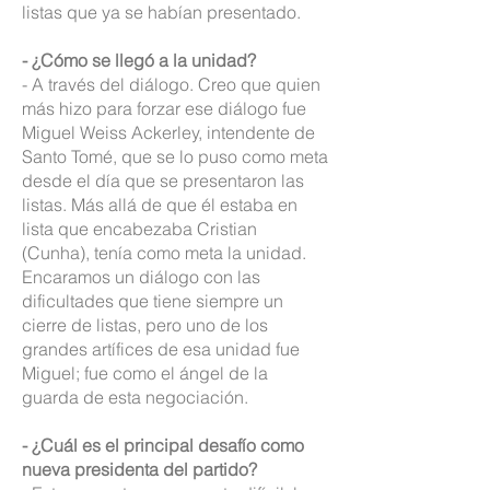
listas que ya se habían presentado.
- ¿Cómo se llegó a la unidad?
- A través del diálogo. Creo que quien
más hizo para forzar ese diálogo fue
Miguel Weiss Ackerley, intendente de
Santo Tomé, que se lo puso como meta
desde el día que se presentaron las
listas. Más allá de que él estaba en
lista que encabezaba Cristian
(Cunha), tenía como meta la unidad.
Encaramos un diálogo con las
dificultades que tiene siempre un
cierre de listas, pero uno de los
grandes artífices de esa unidad fue
Miguel; fue como el ángel de la
guarda de esta negociación.
- ¿Cuál es el principal desafío como
nueva presidenta del partido?