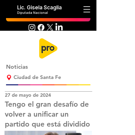
Lic. Gisela Scaglia
Diputada Nacional
Noticias
Ciudad de Santa Fe
27 de mayo de 2024
Tengo el gran desafío de
volver a unificar un
partido que está dividido