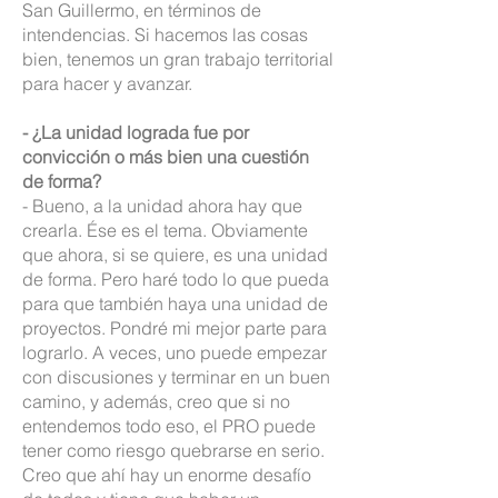
San Guillermo, en términos de
intendencias. Si hacemos las cosas
bien, tenemos un gran trabajo territorial
para hacer y avanzar.
- ¿La unidad lograda fue por
convicción o más bien una cuestión
de forma?
- Bueno, a la unidad ahora hay que
crearla. Ése es el tema. Obviamente
que ahora, si se quiere, es una unidad
de forma. Pero haré todo lo que pueda
para que también haya una unidad de
proyectos. Pondré mi mejor parte para
lograrlo. A veces, uno puede empezar
con discusiones y terminar en un buen
camino, y además, creo que si no
entendemos todo eso, el PRO puede
tener como riesgo quebrarse en serio.
Creo que ahí hay un enorme desafío