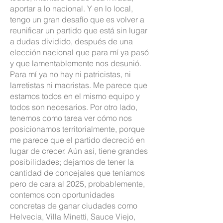
aportar a lo nacional. Y en lo local,
tengo un gran desafío que es volver a
reunificar un partido que está sin lugar
a dudas dividido, después de una
elección nacional que para mí ya pasó
y que lamentablemente nos desunió.
Para mí ya no hay ni patricistas, ni
larretistas ni macristas. Me parece que
estamos todos en el mismo equipo y
todos son necesarios. Por otro lado,
tenemos como tarea ver cómo nos
posicionamos territorialmente, porque
me parece que el partido decreció en
lugar de crecer. Aún así, tiene grandes
posibilidades; dejamos de tener la
cantidad de concejales que teníamos
pero de cara al 2025, probablemente,
contemos con oportunidades
concretas de ganar ciudades como
Helvecia, Villa Minetti, Sauce Viejo,