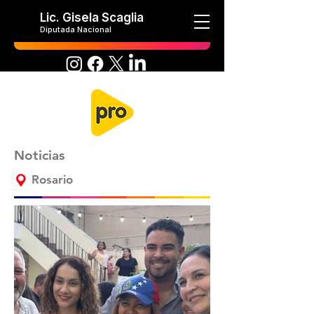
Lic. Gisela Scaglia
Diputada Nacional
Noticias
Rosario