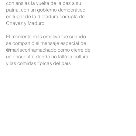
con ansias la vuelta de la paz a su
patria, con un gobierno democrático
en lugar de la dictadura corrupta de
Chávez y Maduro.
El momento más emotivo fue cuando
se compartió el mensaje especial de
@mariacorinamachado como cierre de
un encuentro donde no faltó la cultura
y las comidas típicas del país
hermano.