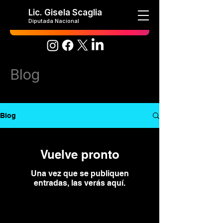
Lic. Gisela Scaglia
Diputada Nacional
Blog
Blog
Vuelve pronto
Una vez que se publiquen
entradas, las verás aquí.