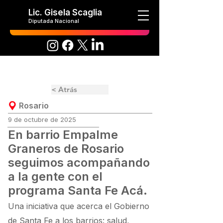
Lic. Gisela Scaglia
Diputada Nacional
< Atrás
Rosario
9 de octubre de 2025
En barrio Empalme
Graneros de Rosario
seguimos acompañando
a la gente con el
programa Santa Fe Acá.
Una iniciativa que acerca el Gobierno
de Santa Fe a los barrios: salud,