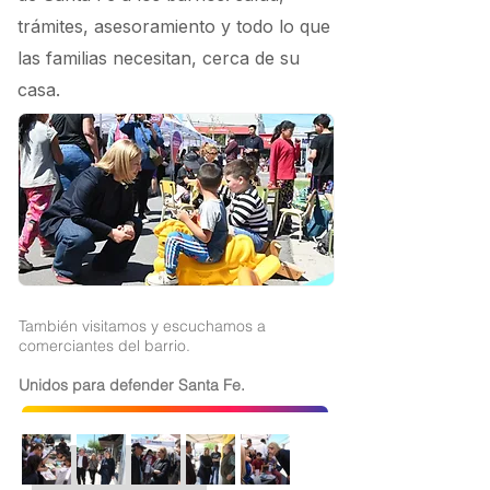
trámites, asesoramiento y todo lo que
las familias necesitan, cerca de su
casa.
También visitamos y escuchamos a
comerciantes del barrio.
Unidos para defender Santa Fe.