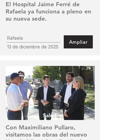
El Hospital Jaime Ferré de
Rafaela ya funciona a pleno en
su nueva sede.
Rafaela
Ampliar
13 de diciembre de 2025
Salud
Con Maximiliano Pullaro,
visitamos las obras del nuevo