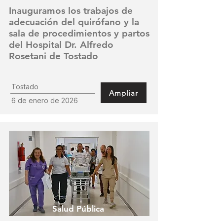
Inauguramos los trabajos de
adecuación del quirófano y la
sala de procedimientos y partos
del Hospital Dr. Alfredo
Rosetani de Tostado
Tostado
Ampliar
6 de enero de 2026
Salud Pública