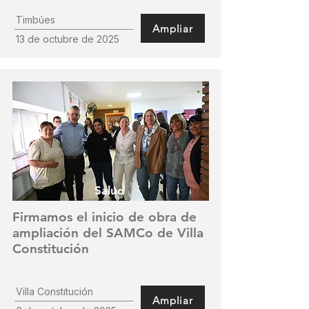
Timbúes
Ampliar
13 de octubre de 2025
Salud
Firmamos el inicio de obra de
ampliación del SAMCo de Villa
Constitución
Villa Constitución
Ampliar