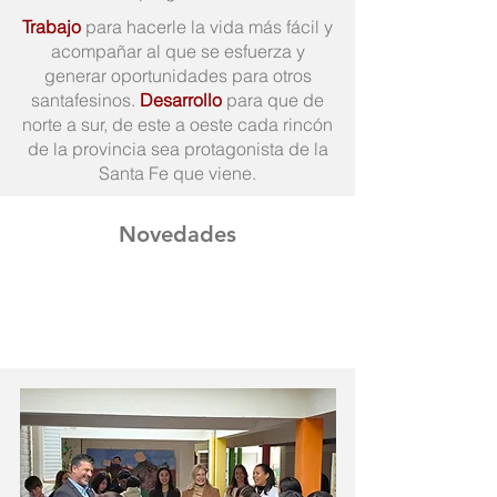
Trabajo
para hacerle la vida más fácil y
acompañar al que se esfuerza y
generar oportunidades para otros
santafesinos.
Desarrollo
para que de
norte a sur, de este a oeste cada rincón
de la provincia sea protagonista de la
Santa Fe que viene.
Novedades