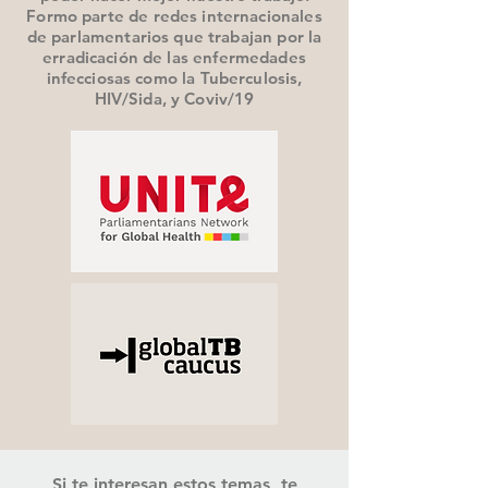
Formo parte de redes internacionales
de parlamentarios que trabajan por la
erradicación de las enfermedades
infecciosas como la Tuberculosis,
HIV/Sida, y Coviv/19
Si te interesan estos temas, te