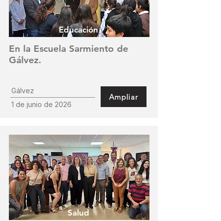
Educación
En la Escuela Sarmiento de
Gálvez.
Gálvez
Ampliar
1 de junio de 2026
Salud