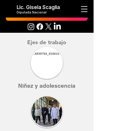
Lic. Gisela Scaglia
Diputada Nacional
Ejes de trabajo
Niñez y adolescencia