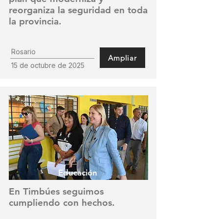
reorganiza la seguridad en toda
la provincia.
Rosario
Ampliar
15 de octubre de 2025
Educación
En Timbúes seguimos
cumpliendo con hechos.