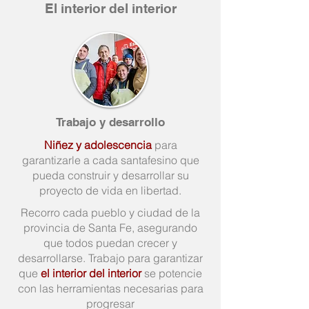
El interior del interior
Trabajo y desarrollo
Niñez y adolescencia
para
garantizarle a cada santafesino que
pueda construir y desarrollar su
proyecto de vida en libertad.
Recorro cada pueblo y ciudad de la
provincia de Santa Fe, asegurando
que todos puedan crecer y
desarrollarse. Trabajo para garantizar
que
el interior del interior
se potencie
con las herramientas necesarias para
progresar