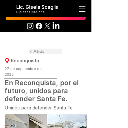
Lic. Gisela Scaglia
Diputada Nacional
< Atrás
Reconquista
27 de septiembre de
2025
En Reconquista, por el
futuro, unidos para
defender Santa Fe.
Unidos para defender Santa Fe.