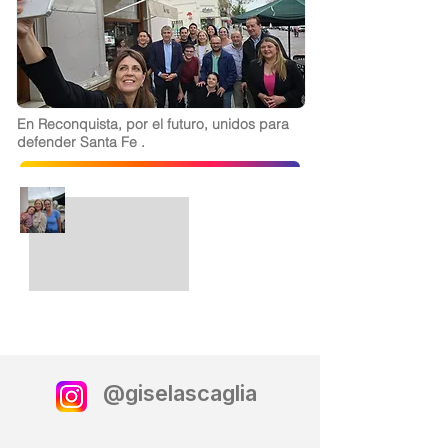
En Reconquista, por el futuro, unidos para
defender Santa Fe .
@giselascaglia