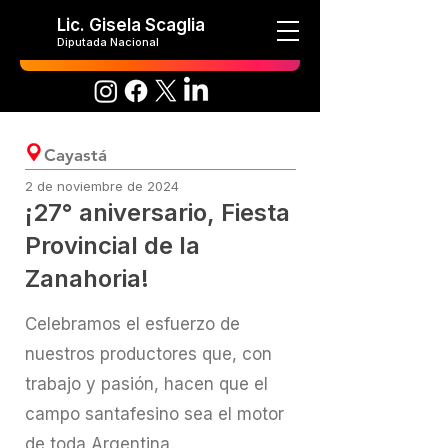
Lic. Gisela Scaglia
Diputada Nacional
Cayastá
2 de noviembre de 2024
¡27° aniversario, Fiesta
Provincial de la
Zanahoria!
Celebramos el esfuerzo de
nuestros productores que, con
trabajo y pasión, hacen que el
campo santafesino sea el motor
de toda Argentina.