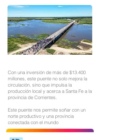
Con una inversión de más de $13.400
millones, este puente no solo mejora la
circulación, sino que impulsa la
producción local y acerca a Santa Fe a la
provincia de Corrientes.
Este puente nos permite soñar con un
norte productivo y una provincia
conectada con el mundo