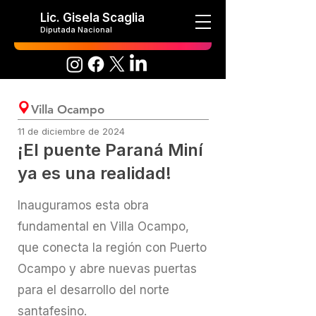
Lic. Gisela Scaglia
Diputada Nacional
Villa Ocampo
11 de diciembre de 2024
¡El puente Paraná Miní
ya es una realidad!
Inauguramos esta obra
fundamental en Villa Ocampo,
que conecta la región con Puerto
Ocampo y abre nuevas puertas
para el desarrollo del norte
santafesino.