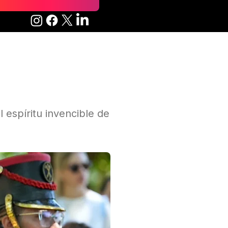
espíritu invencible de