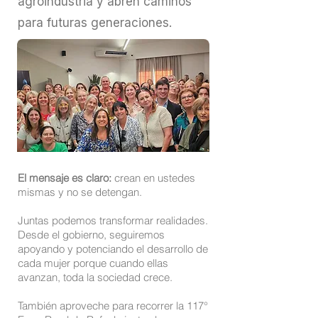
agroindustria y abren caminos
para futuras generaciones.
El mensaje es claro:
crean en ustedes
mismas y no se detengan.
Juntas podemos transformar realidades.
Desde el gobierno, seguiremos
apoyando y potenciando el desarrollo de
cada mujer porque cuando ellas
avanzan, toda la sociedad crece.
También aproveche para recorrer la 117°