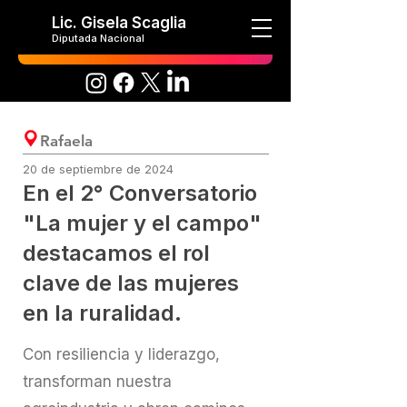
Lic. Gisela Scaglia
Diputada Nacional
Rafaela
20 de septiembre de 2024
En el 2° Conversatorio
"La mujer y el campo"
destacamos el rol
clave de las mujeres
en la ruralidad.
Con resiliencia y liderazgo,
transforman nuestra